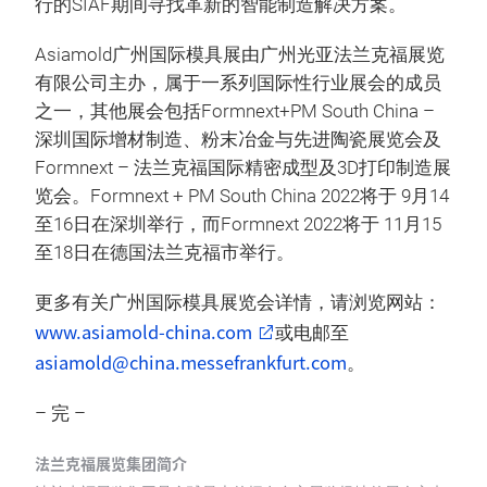
行的SIAF期间寻找革新的智能制造解决方案。
Asiamold广州国际模具展由广州光亚法兰克福展览
有限公司主办，属于一系列国际性行业展会的成员
之一，其他展会包括Formnext+PM South China –
深圳国际增材制造、粉末冶金与先进陶瓷展览会及
Formnext – 法兰克福国际精密成型及3D打印制造展
览会。Formnext + PM South China 2022将于 9月14
至16日在深圳举行，而Formnext 2022将于 11月15
至18日在德国法兰克福市举行。
更多有关广州国际模具展览会详情，请浏览网站：
www.asiamold-china.com
或电邮至
asiamold@china.messefrankfurt.com
。
– 完 –
法兰克福展览集团简介