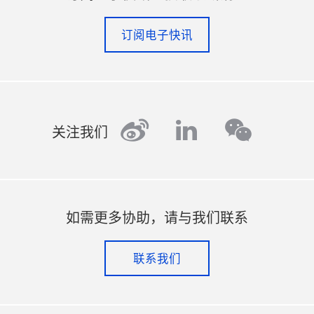
订阅电子快讯
weibo
linkedin
wechat
关注我们
如需更多协助，请与我们联系
联系我们