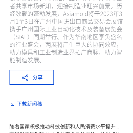
者共享市场新知，迎接制造业旺兴前景。历
经数载的蓬勃发展，Asiamold将于2023年3
月1至3日在广州中国进出口商品交易会展馆
携手广州国际工业自动化技术及装备展览会
（SIAF）同期举行。作为华南地区享负盛名
的行业盛会，两展将产生巨大的协同效应，
助力模具和工业制造业界拓广商脉，助力智
能制造发展。
分享
下载新闻稿
随着国家积极推动科技创新和人民消费水平提升，