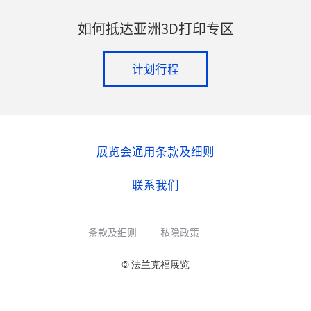
如何抵达亚洲3D打印专区
计划行程
展览会通用条款及细则
联系我们
条款及细则
私隐政策
© 法兰克福展览