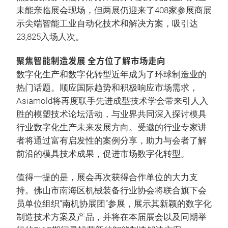
未能亲临展会现场，但两展仍迎来了408家参展商展
示尖端智能工业自动化技术和解决方案，吸引达
23,825入场人次。
聚焦智能制造发展 全方位了解市场走向
数字化生产和数字化转型近年成为了环球制造业的
热门话题。顺应国际趋势和积极响应市场需求，
Asiamold将再度联手先进成型技术学会带来引人入
胜的模塑技术论坛活动，与业界共同深入探讨模具
行业数字化生产未来发展方向。受邀的行业专家讲
者将通过富有启发性的案例分享，助力与会者了解
前沿的模具技术成果，促进市场数字化转型。
值得一提的是，展会再次获得合作单位的大力支
持。佛山市南海区机械装备行业协会将联合旗下会
员单位组织“南机协展团”参展，展示其新颖的数字化
制造技术方案及产品，并将在本届展会以及同期举