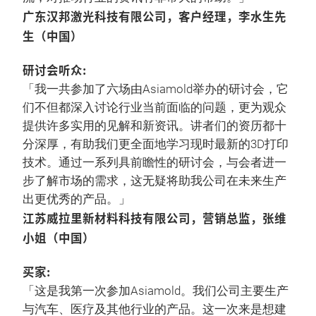
广东汉邦激光科技有限公司，客户经理，李水生先
生（中国）
研讨会听众:
「我一共参加了六场由Asiamold举办的研讨会，它
们不但都深入讨论行业当前面临的问题，更为观众
提供许多实用的见解和新资讯。讲者们的资历都十
分深厚，有助我们更全面地学习现时最新的3D打印
技术。通过一系列具前瞻性的研讨会，与会者进一
步了解市场的需求，这无疑将助我公司在未来生产
出更优秀的产品。」
江苏威拉里新材料科技有限公司，营销总监，张维
小姐（中国）
买家:
「这是我第一次参加Asiamold。我们公司主要生产
与汽车、医疗及其他行业的产品。这一次来是想建