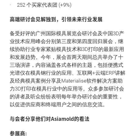
· 252 个买家代表团 (+9%)
高端研讨会见解独到，引领未来行业发展
备受好评的广州国际模具展览会研讨会及中国3D产
业技术应用峰会分别第三度和第四度回归展会，继
续协助行业专家紧贴模具技术和3D打印的最新应用
和发展趋势。今年，展会首两天期间总共举办了十
三场演讲，内容涵盖各式各样的主题，包括便携式
光谱仪在模具钢行业的应用、互联网+云端ERP讲解
及经典模具案例分享及Materialise软件解决方案助
力3D打印在模具行业中的应用等。众多参加研讨会
的讲者及听众纷纷表明每年举办研讨会的重要性，
以促进供应商和终端用户之间的信息交流。
与会者分享他们对Asiamold的看法
参展商: