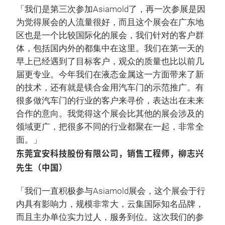
「我们是第三次参加Asiamold了，再一次参展是因
为觉得展会的人流量很好，而且这个展会在广东地
区也是一个比较国际化的展会，我们针对的客户群
体，包括国内外的都集中在这里。我们在第一天的
早上已经遇到了目标客户，观众的质量也比以前几
届更专业。今年我们在液态金属这一方面带来了新
的技术，还有就是镁合金用汽车门的示范推广。有
很多做汽车门的行业的客户来寻价，表达出在未来
合作的意向。我觉得这个展会比其他的展会涉及的
领域更广，把很多不同的行业都聚在一起，非常全
面。」
东莞宜安科技股份有限公司，销售工程师，柳志兴
先生（中国）
「我们一直积极参与Asiamold展会，这个展会于行
内具有影响力，规模非常大，云集国际知名品牌，
而且主办单位实力过人，服务到位。这次我们的参