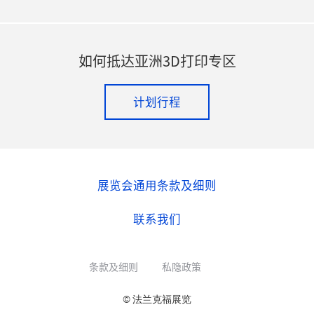
如何抵达亚洲3D打印专区
计划行程
展览会通用条款及细则
联系我们
条款及细则
私隐政策
© 法兰克福展览