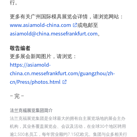
行。
更多有关广州国际模具展览会详情，请浏览网站：
www.asiamold-china.com
或电邮至
asiamold@china.messefrankfurt.com
。
敬告编者
更多展会新闻图片，请浏览：
https://asiamold-
china.cn.messefrankfurt.com/guangzhou/zh-
cn/Press/photos.html
– 完 –
法兰克福展览集团简介
法兰克福展览集团是全球最大的拥有自主展览场地的展会主办
机构，其业务覆盖展览会、会议及活动，在全球30个地区聘用
逾2,500名员工，每年营业额约7.15亿欧元。集团与众多相关行