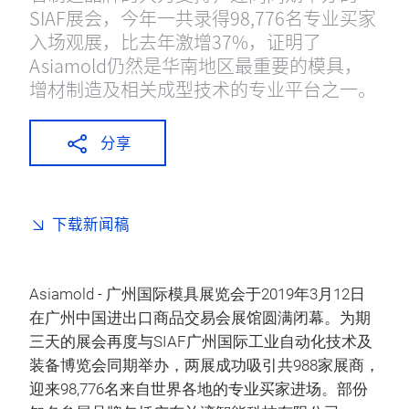
SIAF展会，今年一共录得98,776名专业买家
入场观展，比去年激增37%，证明了
Asiamold仍然是华南地区最重要的模具，
增材制造及相关成型技术的专业平台之一。
分享
下载新闻稿
Asiamold - 广州国际模具展览会于2019年3月12日
在广州中国进出口商品交易会展馆圆满闭幕。为期
三天的展会再度与SIAF广州国际工业自动化技术及
装备博览会同期举办，两展成功吸引共988家展商，
迎来98,776名来自世界各地的专业买家进场。部份