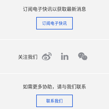
订阅电子快讯以获取最新消息
订阅电子快讯
weibo
linkedin
wechat
关注我们
如需更多协助，请与我们联系
联系我们