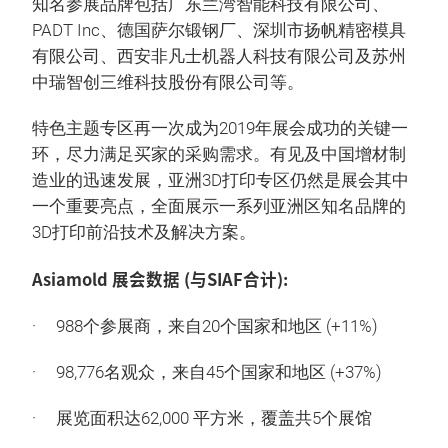
知名参展品牌包括广东兰湾智能科技有限公司、
PADT Inc、德国萨尔锻钢厂、深圳市扬帆精密模具
有限公司、西安非凡士机器人科技有限公司及苏州
中瑞智创三维科技股份有限公司等。
特色主题专区再一次成为2019年展会成功的关键一
环，尽力满足买家的采购需求。有见及中国增材制
造业的迅速发展，亚洲3D打印专区仍然是展会其中
一个重要亮点，全面展示一系列亚洲区知名品牌的
3D打印前沿技术及解决方案。
Asiamold 展会数据 (与SIAF合计):
· 988个参展商，来自20个国家和地区 (+11%)
· 98,776名观众，来自45个国家和地区 (+37%)
· 展览面积达62,000 平方米，覆盖共5个展馆