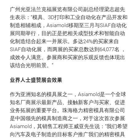
广州光亚法兰克福展览有限公司副总经理梁志超先
生表示：“模具、3D打印和工业自动化在产品开发和
制造相辅相成，Asiamold移期至三月与SIAF自动化
展同期举行，目的正是把相关成型技术和智能自动
化制造结合起来一并展示。多达24%的买家来自
SIAF自动化展，而两展的买家总数达到64,077名 ，
成效令人满意。参展商和买家的乐观反馈也体现出
该结合光明前景。”
业界人士盛赞展会效果
作为亚洲知名的模具展之一，Asiamold是一个全球
知名厂商展示最新产品、接触新客户与买家、促进
业务拓展的重要平台。珠海格力精密模具有限公司
是中国领先的模具制造商之一，对于这次首次参展
Asiamold，其销售工程师王威亚先生说：“我们希望
向汽车及电子制造的目标客户推广我们的精密模具