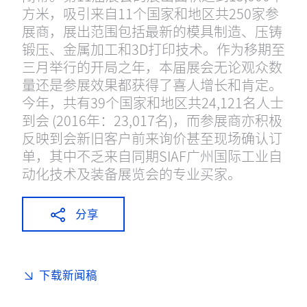
方米，吸引来自11个国家和地区共250家参
展商，展出范围包括最新的模具制造、压铸
锻压、金属加工和3D打印技术。作为移期至
三月举行的开局之年，本届展会无论观众数
量还是参展效果都获得了喜人增长和肯定。
今年，共有39个国家和地区共24,121名人士
到会 (2016年：23,017名)，而参展商亦积极
反映到会新旧客户前来询价甚至现场确认订
单，其中不乏来自同期SIAF广州国际工业自
动化技术及装备展览会的专业买家。
分享
下载新闻稿