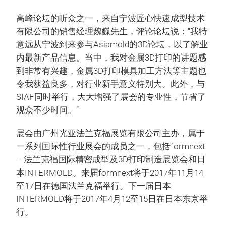
高峰论坛的听众之一，来自宁波匠心快速成型技术
有限公司的销售经理魏巍先生，评论论坛说：“我特
意远从宁波到来参与Asiamold的3D论坛，以了解业
内最新产品信息。当中，我对金属3D打印的讲题感
到非常有兴趣，金属3D打印模具加工方法等主题也
令我获益良多，对行业新手意义特别大。此外，与
SIAF同时举行，大大增强了展会的专业性，节省了
观众不少时间。”
展会由广州光亚法兰克福展览有限公司主办，属于
一系列国际性行业展会的成员之一，包括formnext
– 法兰克福国际精密成型及3D打印制造展览会和日
本INTERMOLD。来届formnext将于2017年11月14
至17日在德国法兰克福举行。下一届日本
INTERMOLD将于2017年4月12至15日在日本东京举
行。