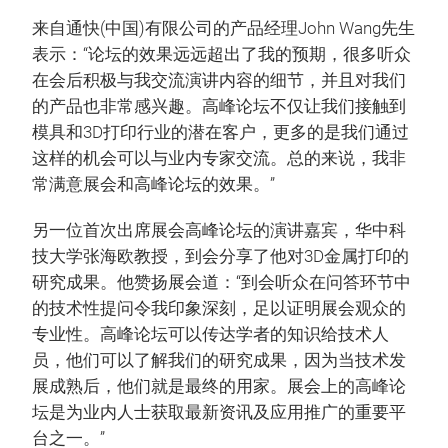
来自通快(中国)有限公司的产品经理John Wang先生
表示：“论坛的效果远远超出了我的预期，很多听众
在会后积极与我交流演讲内容的细节，并且对我们
的产品也非常感兴趣。高峰论坛不仅让我们接触到
模具和3D打印行业的潜在客户，更多的是我们通过
这样的机会可以与业内专家交流。总的来说，我非
常满意展会和高峰论坛的效果。”
另一位首次出席展会高峰论坛的演讲嘉宾，华中科
技大学张海欧教授，到会分享了他对3D金属打印的
研究成果。他赞扬展会道：“到会听众在问答环节中
的技术性提问令我印象深刻，足以证明展会观众的
专业性。高峰论坛可以传达学者的知识给技术人
员，他们可以了解我们的研究成果，因为当技术发
展成熟后，他们就是最终的用家。展会上的高峰论
坛是为业内人士获取最新资讯及应用推广的重要平
台之一。”