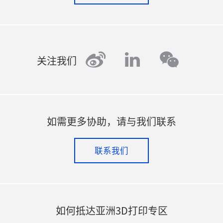
weibo
linkedin
wechat
关注我们
如需更多协助，请与我们联系
联系我们
如何抵达亚洲3D打印专区