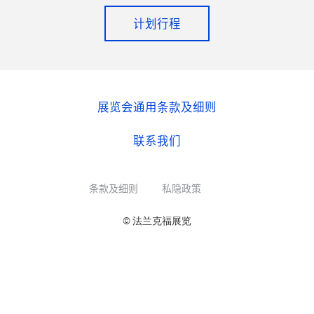
计划行程
展览会通用条款及细则
联系我们
条款及细则
私隐政策
© 法兰克福展览