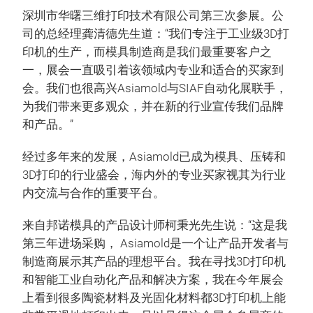
深圳市华曙三维打印技术有限公司第三次参展。公
司的总经理龚清德先生道：“我们专注于工业级3D打
印机的生产，而模具制造商是我们最重要客户之
一，展会一直吸引着该领域内专业和适合的买家到
会。我们也很高兴Asiamold与SIAF自动化展联手，
为我们带来更多观众，并在新的行业宣传我们品牌
和产品。”
经过多年来的发展，Asiamold已成为模具、压铸和
3D打印的行业盛会，海内外的专业买家视其为行业
内交流与合作的重要平台。
来自邦诺模具的产品设计师柯秉光先生说：“这是我
第三年进场采购， Asiamold是一个让产品开发者与
制造商展示其产品的理想平台。我在寻找3D打印机
和智能工业自动化产品和解决方案，我在今年展会
上看到很多陶瓷材料及光固化材料都3D打印机上能