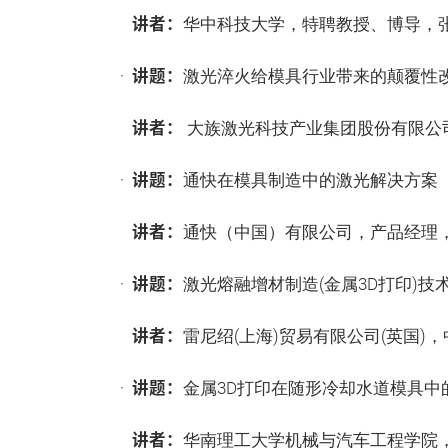
讲者：
华中科技大学，特聘教授、博导，
讲题：
·
激光淬火给模具行业带来的颠覆性
讲者：
大族激光科技产业集团股份有限公
讲题：
·
通快在模具制造中的激光解决方案
讲者：
通快（中国）有限公司，产品经理
讲题：
·
激光熔融增材制造(金属3D打印)技
讲者：
雷尼绍(上海)贸易有限公司(英国)
讲题：
·
金属3D打印在随形冷却水道模具中
讲者：
华南理工大学机械与汽车工程学院