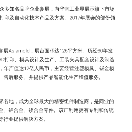
引了众多知名品牌企业参展，向华南工业界展示旗下市场
打印及自动化技术产品及方案。2017年展会的部份领
siamold，展台面积达126平方米。历经30年发
3D打印、模具设计及生产、工装夹具配套设计及制造
，年产值达12亿人民币，主要经营注塑模具、钣金模
、售后服务、并提供产品智能化生产增值服务。
世界各地，成为全球最大的精密组件制造商，是同业的
金、铝合金、镁合金零件。该厂利用拥有专利和传统
等行业提供解决方案。