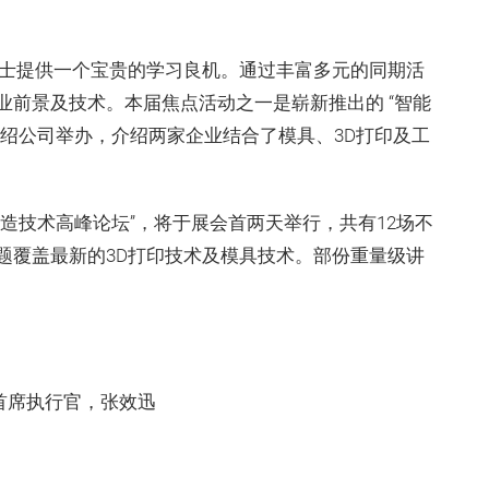
内人士提供一个宝贵的学习良机。通过丰富多元的同期活
业前景及技术。本届焦点活动之一是崭新推出的 “智能
尼绍公司举办，介绍两家企业结合了模具、3D打印及工
造技术高峰论坛”，将于展会首两天举行，共有12场不
题覆盖最新的3D打印技术及模具技术。部份重量级讲
首席执行官，张效迅