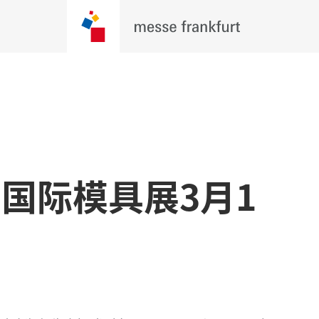
广州国际模具展3月1