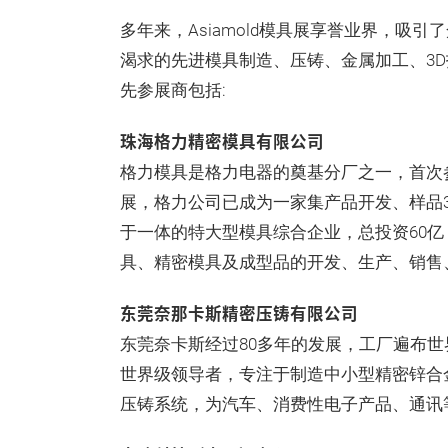
多年来，Asiamold模具展享誉业界，吸
渴求的先进模具制造、压铸、金属加工、3D
先参展商包括:
珠海格力精密模具有限公司
格力模具是格力电器的奠基分厂之一，首次参展A
展，格力公司已成为一家集产品开发、样品
于一体的特大型模具综合企业，总投资60亿
具、精密模具及成型品的开发、生产、销售
东莞奈那卡斯精密压铸有限公司
东莞奈卡斯经过80多年的发展，工厂遍布
世界级领导者，专注于制造中小型精密锌合
压铸系统，为汽车、消费性电子产品、通讯