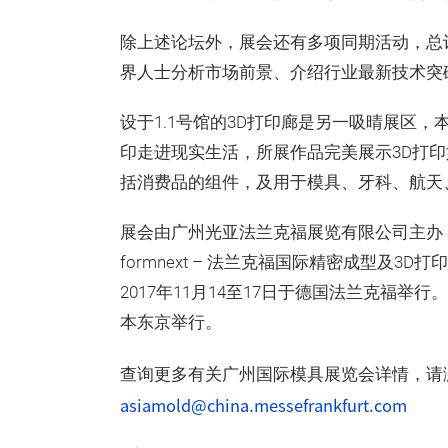
除上述论坛外，展会还有多项同期活动，总计
界人士分析市场前景、介绍行业最新技术突
设于1.1号馆的3D打印廊是另一吸晴展区，
印走进现实生活，所展作品完美展示3D打
括消费品的组件，及用于模具、牙科、航天
展会由广州光亚法兰克福展览有限公司主办
formnext – 法兰克福国际精密成型及3D打
2017年11月14至17日于德国法兰克福举行。
本东京举行。
查询更多有关广州国际模具展览会详情，请
asiamold@china.messefrankfurt.com