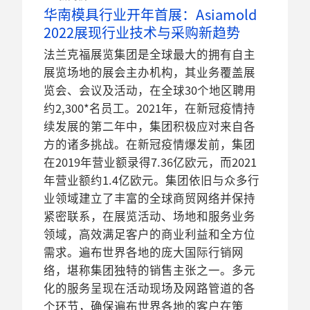
华南模具行业开年首展：Asiamold
2022展现行业技术与采购新趋势
法兰克福展览集团是全球最大的拥有自主
展览场地的展会主办机构，其业务覆盖展
览会、会议及活动，在全球30个地区聘用
约2,300*名员工。2021年，在新冠疫情持
续发展的第二年中，集团积极应对来自各
方的诸多挑战。在新冠疫情爆发前，集团
在2019年营业额录得7.36亿欧元，而2021
年营业额约1.4亿欧元。集团依旧与众多行
业领域建立了丰富的全球商贸网络并保持
紧密联系，在展览活动、场地和服务业务
领域，高效满足客户的商业利益和全方位
需求。遍布世界各地的庞大国际行销网
络，堪称集团独特的销售主张之一。多元
化的服务呈现在活动现场及网路管道的各
个环节，确保遍布世界各地的客户在策