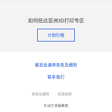
如何抵达亚洲3D打印专区
计划行程
展览会通用条款及细则
联系我们
条款及细则
私隐政策
© 法兰克福展览