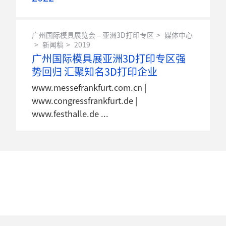
广州国际模具展览会 – 亚洲3D打印专区
媒体中心
新闻稿
2019
广州国际模具展亚洲3D打印专区强
势回归 汇聚知名3D打印企业
www.messefrankfurt.com.cn |
www.congressfrankfurt.de |
www.festhalle.de