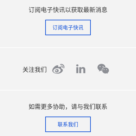
订阅电子快讯以获取最新消息
订阅电子快讯
weibo
linkedin
wechat
关注我们
如需更多协助，请与我们联系
联系我们