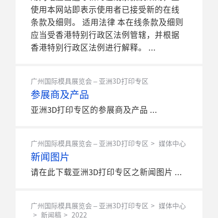
使用本网站即表示使用者已接受新的在线
条款及细则。 适用法律 本在线条款及细则
应当受香港特别行政区法例管辖，并根据
香港特别行政区法例进行解释。
广州国际模具展览会 – 亚洲3D打印专区
参展商及产品
亚洲3D打印专区的参展商及产品
广州国际模具展览会 – 亚洲3D打印专区
媒体中心
新闻图片
请在此下载亚洲3D打印专区之新闻图片
广州国际模具展览会 – 亚洲3D打印专区
媒体中心
新闻稿
2022