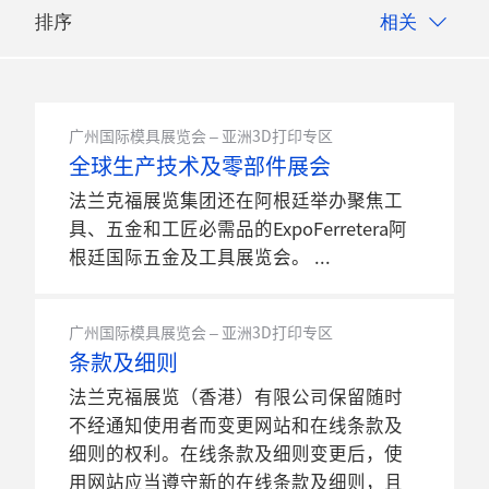
排序
相关
广州国际模具展览会 – 亚洲3D打印专区
全球生产技术及零部件展会
法兰克福展览集团还在阿根廷举办聚焦工
具、五金和工匠必需品的ExpoFerretera阿
根廷国际五金及工具展览会。
广州国际模具展览会 – 亚洲3D打印专区
条款及细则
法兰克福展览（香港）有限公司保留随时
不经通知使用者而变更网站和在线条款及
细则的权利。在线条款及细则变更后，使
用网站应当遵守新的在线条款及细则，且